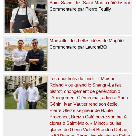
Saint-Savin : les Saint-Martin côté bistrot
Commentaire par Pierre Feuilly
Marseille : les belles idées de Magâté
Commentaire par LaurentBQ
Les chuchotis du lundi : « Maison
Roland » ou quand le Shangri-La fait
bistrot, changement de génération à
l’Abergement-Clémenciat, adieu à André
Génin, Ivan Vautier rend son étoile,
Pierre Gleize seigneur de Haute-
Provence, Breizh Café ouvre son bar à
cidres à Saint-Malo, « Minot » ou les
glaces de Glenn Viel et Brandon Dehan,