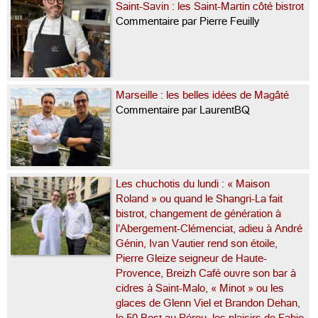
Saint-Savin : les Saint-Martin côté bistrot
Commentaire par Pierre Feuilly
Marseille : les belles idées de Magâté
Commentaire par LaurentBQ
Les chuchotis du lundi : « Maison
Roland » ou quand le Shangri-La fait
bistrot, changement de génération à
l’Abergement-Clémenciat, adieu à André
Génin, Ivan Vautier rend son étoile,
Pierre Gleize seigneur de Haute-
Provence, Breizh Café ouvre son bar à
cidres à Saint-Malo, « Minot » ou les
glaces de Glenn Viel et Brandon Dehan,