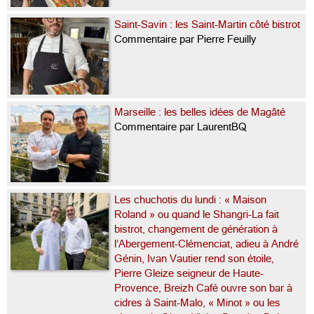
Saint-Savin : les Saint-Martin côté bistrot
Commentaire par Pierre Feuilly
Marseille : les belles idées de Magâté
Commentaire par LaurentBQ
Les chuchotis du lundi : « Maison
Roland » ou quand le Shangri-La fait
bistrot, changement de génération à
l’Abergement-Clémenciat, adieu à André
Génin, Ivan Vautier rend son étoile,
Pierre Gleize seigneur de Haute-
Provence, Breizh Café ouvre son bar à
cidres à Saint-Malo, « Minot » ou les