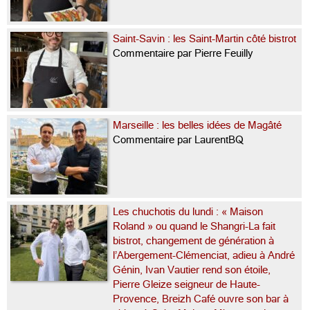
Saint-Savin : les Saint-Martin côté bistrot
Commentaire par Pierre Feuilly
Marseille : les belles idées de Magâté
Commentaire par LaurentBQ
Les chuchotis du lundi : « Maison
Roland » ou quand le Shangri-La fait
bistrot, changement de génération à
l’Abergement-Clémenciat, adieu à André
Génin, Ivan Vautier rend son étoile,
Pierre Gleize seigneur de Haute-
Provence, Breizh Café ouvre son bar à