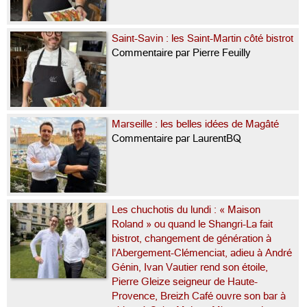
Saint-Savin : les Saint-Martin côté bistrot
Commentaire par Pierre Feuilly
Marseille : les belles idées de Magâté
Commentaire par LaurentBQ
Les chuchotis du lundi : « Maison
Roland » ou quand le Shangri-La fait
bistrot, changement de génération à
l’Abergement-Clémenciat, adieu à André
Génin, Ivan Vautier rend son étoile,
Pierre Gleize seigneur de Haute-
Provence, Breizh Café ouvre son bar à