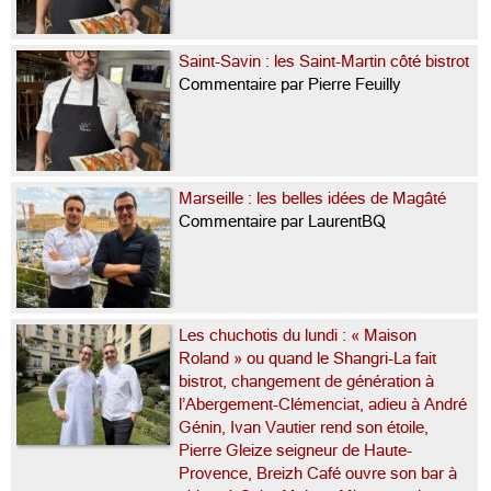
Saint-Savin : les Saint-Martin côté bistrot
Commentaire par Pierre Feuilly
Marseille : les belles idées de Magâté
Commentaire par LaurentBQ
Les chuchotis du lundi : « Maison
Roland » ou quand le Shangri-La fait
bistrot, changement de génération à
l’Abergement-Clémenciat, adieu à André
Génin, Ivan Vautier rend son étoile,
Pierre Gleize seigneur de Haute-
Provence, Breizh Café ouvre son bar à