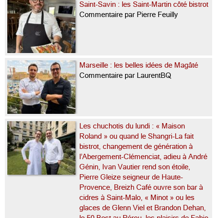
Saint-Savin : les Saint-Martin côté bistrot
Commentaire par Pierre Feuilly
Marseille : les belles idées de Magâté
Commentaire par LaurentBQ
Les chuchotis du lundi : « Maison
Roland » ou quand le Shangri-La fait
bistrot, changement de génération à
l’Abergement-Clémenciat, adieu à André
Génin, Ivan Vautier rend son étoile,
Pierre Gleize seigneur de Haute-
Provence, Breizh Café ouvre son bar à
cidres à Saint-Malo, « Minot » ou les
glaces de Glenn Viel et Brandon Dehan,