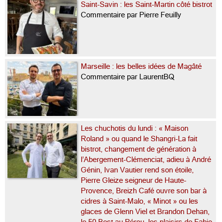
Saint-Savin : les Saint-Martin côté bistrot
Commentaire par Pierre Feuilly
Marseille : les belles idées de Magâté
Commentaire par LaurentBQ
Les chuchotis du lundi : « Maison
Roland » ou quand le Shangri-La fait
bistrot, changement de génération à
l’Abergement-Clémenciat, adieu à André
Génin, Ivan Vautier rend son étoile,
Pierre Gleize seigneur de Haute-
Provence, Breizh Café ouvre son bar à
cidres à Saint-Malo, « Minot » ou les
glaces de Glenn Viel et Brandon Dehan,