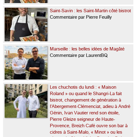
Saint-Savin : les Saint-Martin côté bistrot
Commentaire par Pierre Feuilly
Marseille : les belles idées de Magâté
Commentaire par LaurentBQ
Les chuchotis du lundi : « Maison
Roland » ou quand le Shangri-La fait
bistrot, changement de génération à
l’Abergement-Clémenciat, adieu à André
Génin, Ivan Vautier rend son étoile,
Pierre Gleize seigneur de Haute-
Provence, Breizh Café ouvre son bar à
cidres à Saint-Malo, « Minot » ou les