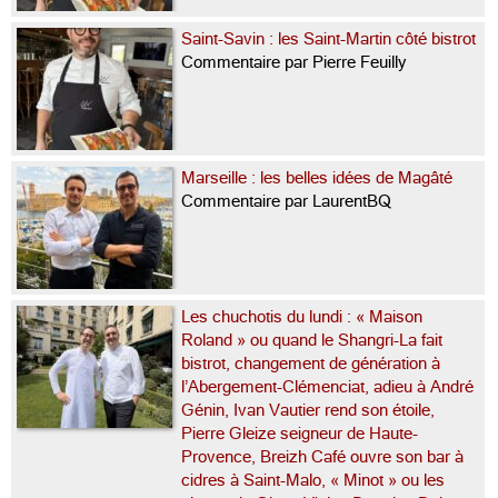
Saint-Savin : les Saint-Martin côté bistrot
Commentaire par Pierre Feuilly
Marseille : les belles idées de Magâté
Commentaire par LaurentBQ
Les chuchotis du lundi : « Maison
Roland » ou quand le Shangri-La fait
bistrot, changement de génération à
l’Abergement-Clémenciat, adieu à André
Génin, Ivan Vautier rend son étoile,
Pierre Gleize seigneur de Haute-
Provence, Breizh Café ouvre son bar à
cidres à Saint-Malo, « Minot » ou les