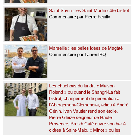
Saint-Savin : les Saint-Martin côté bistrot
Commentaire par Pierre Feuilly
Marseille : les belles idées de Magâté
Commentaire par LaurentBQ
Les chuchotis du lundi : « Maison
Roland » ou quand le Shangri-La fait
bistrot, changement de génération à
l’Abergement-Clémenciat, adieu à André
Génin, Ivan Vautier rend son étoile,
Pierre Gleize seigneur de Haute-
Provence, Breizh Café ouvre son bar à
cidres à Saint-Malo, « Minot » ou les