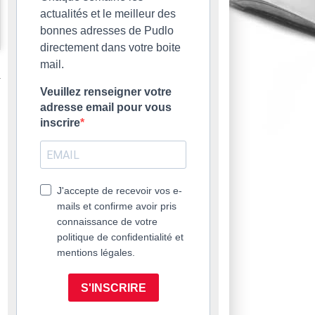
actualités et le meilleur des
bonnes adresses de Pudlo
directement dans votre boite
mail.
Veuillez renseigner votre
adresse email pour vous
inscrire
J'accepte de recevoir vos e-
mails et confirme avoir pris
connaissance de votre
politique de confidentialité et
mentions légales.
S'INSCRIRE