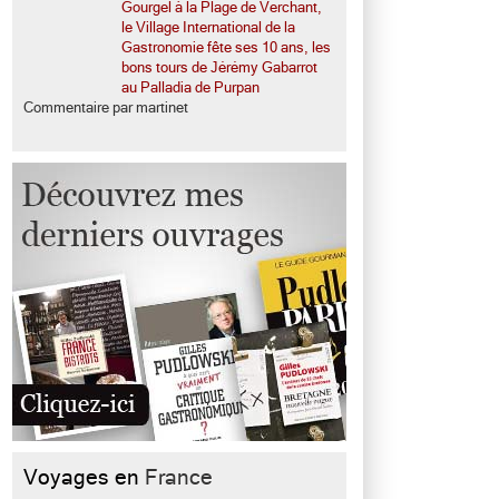
Gourgel à la Plage de Verchant,
le Village International de la
Gastronomie fête ses 10 ans, les
bons tours de Jérémy Gabarrot
au Palladia de Purpan
Commentaire par martinet
Voyages en
France