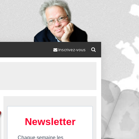
Inscrivez-vous
Newsletter
Chaque semaine les