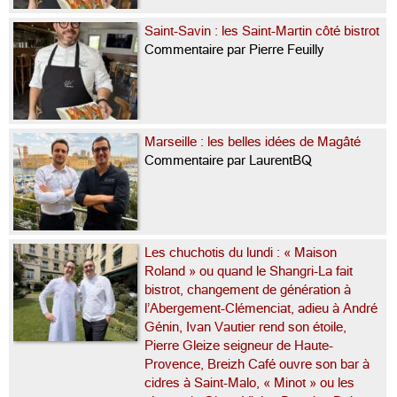
Saint-Savin : les Saint-Martin côté bistrot
Commentaire par Pierre Feuilly
Marseille : les belles idées de Magâté
Commentaire par LaurentBQ
Les chuchotis du lundi : « Maison
Roland » ou quand le Shangri-La fait
bistrot, changement de génération à
l’Abergement-Clémenciat, adieu à André
Génin, Ivan Vautier rend son étoile,
Pierre Gleize seigneur de Haute-
Provence, Breizh Café ouvre son bar à
cidres à Saint-Malo, « Minot » ou les