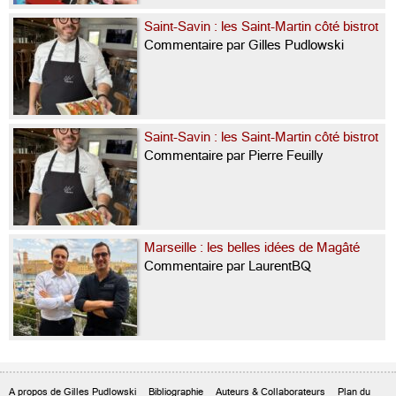
Saint-Savin : les Saint-Martin côté bistrot
Commentaire par Gilles Pudlowski
Saint-Savin : les Saint-Martin côté bistrot
Commentaire par Pierre Feuilly
Marseille : les belles idées de Magâté
Commentaire par LaurentBQ
A propos de Gilles Pudlowski
Bibliographie
Auteurs & Collaborateurs
Plan du