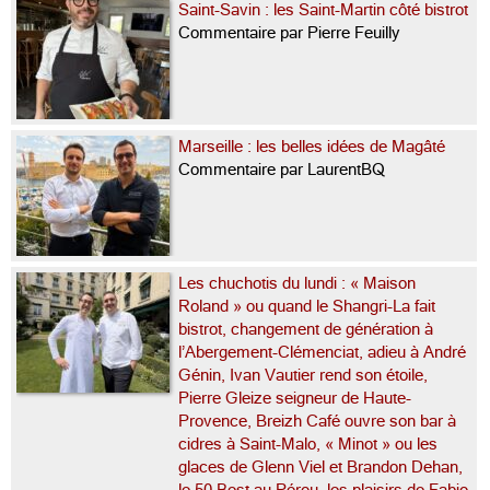
Saint-Savin : les Saint-Martin côté bistrot
Commentaire par Pierre Feuilly
Marseille : les belles idées de Magâté
Commentaire par LaurentBQ
Les chuchotis du lundi : « Maison
Roland » ou quand le Shangri-La fait
bistrot, changement de génération à
l’Abergement-Clémenciat, adieu à André
Génin, Ivan Vautier rend son étoile,
Pierre Gleize seigneur de Haute-
Provence, Breizh Café ouvre son bar à
cidres à Saint-Malo, « Minot » ou les
glaces de Glenn Viel et Brandon Dehan,