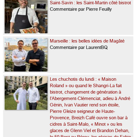
Saint-Savin : les Saint-Martin côté bistrot
Commentaire par Pierre Feuilly
Marseille : les belles idées de Magâté
Commentaire par LaurentBQ
Les chuchotis du lundi : « Maison
Roland » ou quand le Shangri-La fait
bistrot, changement de génération à
l’Abergement-Clémenciat, adieu à André
Génin, Ivan Vautier rend son étoile,
Pierre Gleize seigneur de Haute-
Provence, Breizh Café ouvre son bar à
cidres à Saint-Malo, « Minot » ou les
glaces de Glenn Viel et Brandon Dehan,