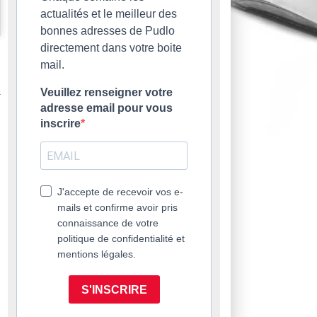
actualités et le meilleur des
bonnes adresses de Pudlo
directement dans votre boite
mail.
Veuillez renseigner votre
adresse email pour vous
inscrire
J'accepte de recevoir vos e-
mails et confirme avoir pris
connaissance de votre
politique de confidentialité et
mentions légales.
S'INSCRIRE