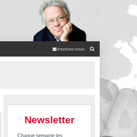
Inscrivez-vous
Newsletter
Chaque semaine les