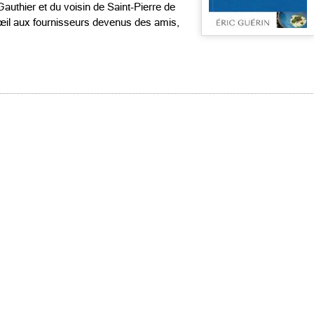
authier et du voisin de Saint-Pierre de
’œil aux fournisseurs devenus des amis,