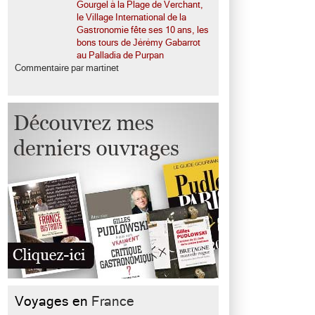
Gourgel à la Plage de Verchant,
le Village International de la
Gastronomie fête ses 10 ans, les
bons tours de Jérémy Gabarrot
au Palladia de Purpan
Commentaire par martinet
Voyages en
France