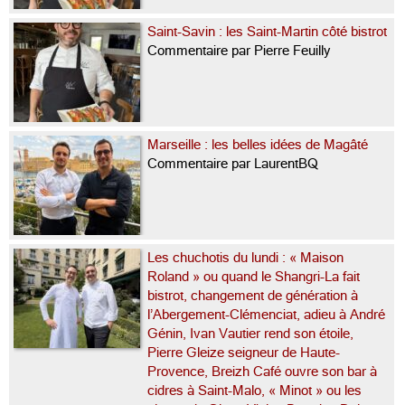
Saint-Savin : les Saint-Martin côté bistrot
Commentaire par Pierre Feuilly
Marseille : les belles idées de Magâté
Commentaire par LaurentBQ
Les chuchotis du lundi : « Maison
Roland » ou quand le Shangri-La fait
bistrot, changement de génération à
l’Abergement-Clémenciat, adieu à André
Génin, Ivan Vautier rend son étoile,
Pierre Gleize seigneur de Haute-
Provence, Breizh Café ouvre son bar à
cidres à Saint-Malo, « Minot » ou les