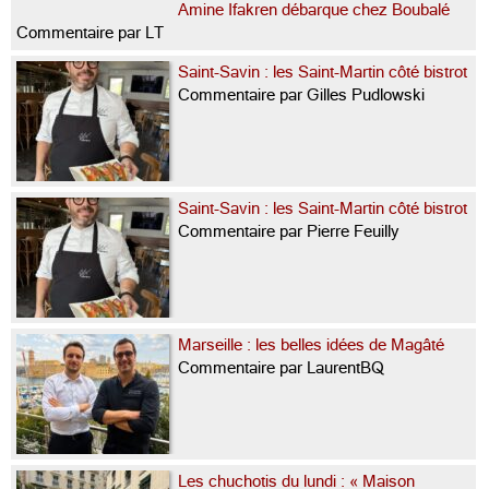
Amine Ifakren débarque chez Boubalé
Commentaire par LT
Saint-Savin : les Saint-Martin côté bistrot
Commentaire par Gilles Pudlowski
Saint-Savin : les Saint-Martin côté bistrot
Commentaire par Pierre Feuilly
Marseille : les belles idées de Magâté
Commentaire par LaurentBQ
Les chuchotis du lundi : « Maison