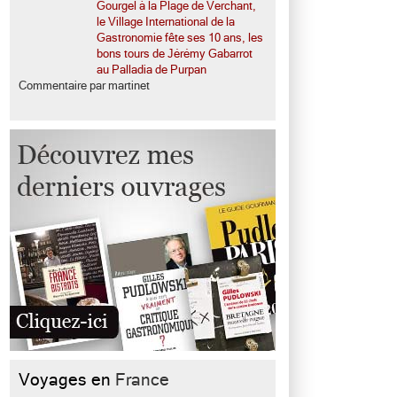
Gourgel à la Plage de Verchant,
le Village International de la
Gastronomie fête ses 10 ans, les
bons tours de Jérémy Gabarrot
au Palladia de Purpan
Commentaire par martinet
Voyages en
France