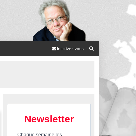
Inscrivez-vous
Newsletter
Chaque semaine les