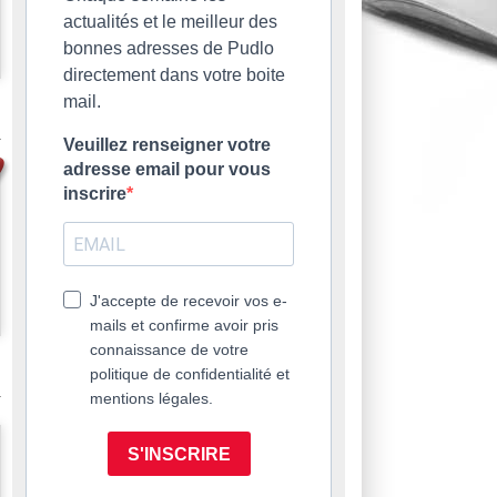
actualités et le meilleur des
bonnes adresses de Pudlo
directement dans votre boite
mail.
Veuillez renseigner votre
adresse email pour vous
inscrire
J'accepte de recevoir vos e-
mails et confirme avoir pris
connaissance de votre
politique de confidentialité et
mentions légales.
S'INSCRIRE