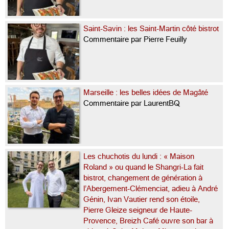
Saint-Savin : les Saint-Martin côté bistrot
Commentaire par Pierre Feuilly
Marseille : les belles idées de Magâté
Commentaire par LaurentBQ
Les chuchotis du lundi : « Maison
Roland » ou quand le Shangri-La fait
bistrot, changement de génération à
l’Abergement-Clémenciat, adieu à André
Génin, Ivan Vautier rend son étoile,
Pierre Gleize seigneur de Haute-
Provence, Breizh Café ouvre son bar à