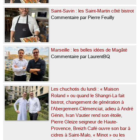
Saint-Savin : les Saint-Martin côté bistrot
Commentaire par Pierre Feuilly
Marseille : les belles idées de Magâté
Commentaire par LaurentBQ
Les chuchotis du lundi : « Maison
Roland » ou quand le Shangri-La fait
bistrot, changement de génération à
l’Abergement-Clémenciat, adieu à André
Génin, Ivan Vautier rend son étoile,
Pierre Gleize seigneur de Haute-
Provence, Breizh Café ouvre son bar à
cidres à Saint-Malo, « Minot » ou les