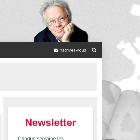
Inscrivez-vous
Newsletter
Chaque semaine les