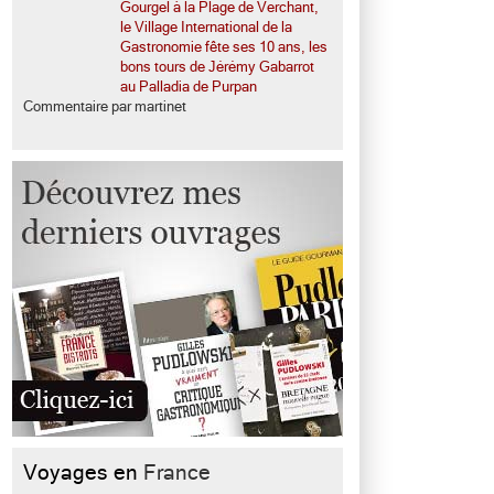
Gourgel à la Plage de Verchant,
le Village International de la
Gastronomie fête ses 10 ans, les
bons tours de Jérémy Gabarrot
au Palladia de Purpan
Commentaire par martinet
Voyages en
France