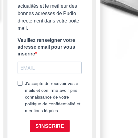
actualités et le meilleur des
bonnes adresses de Pudlo
directement dans votre boite
mail.
Veuillez renseigner votre
adresse email pour vous
inscrire
J'accepte de recevoir vos e-
mails et confirme avoir pris
connaissance de votre
politique de confidentialité et
mentions légales.
S'INSCRIRE