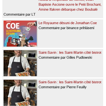
Baptiste Ascione ouvre le Petit Brochant,
Amine Ifakren débarque chez Boubalé
Commentaire par LT
Le Royaume désuni de Jonathan Coe
Commentaire par binance prihlásení
Saint-Savin : les Saint-Martin côté bistrot
Commentaire par Gilles Pudlowski
Saint-Savin : les Saint-Martin côté bistrot
Commentaire par Pierre Feuilly