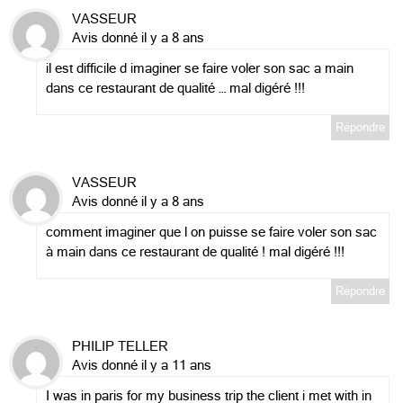
VASSEUR
Avis donné il y a 8 ans
il est difficile d imaginer se faire voler son sac a main
dans ce restaurant de qualité … mal digéré !!!
Répondre
VASSEUR
Avis donné il y a 8 ans
comment imaginer que l on puisse se faire voler son sac
à main dans ce restaurant de qualité ! mal digéré !!!
Répondre
PHILIP TELLER
Avis donné il y a 11 ans
I was in paris for my business trip the client i met with in