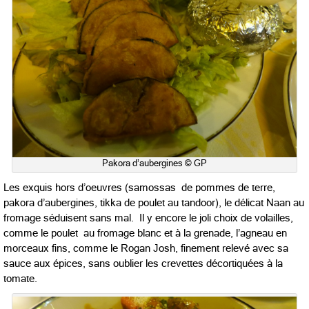
Pakora d’aubergines © GP
Les exquis hors d’oeuvres (samossas de pommes de terre,
pakora d’aubergines, tikka de poulet au tandoor), le délicat Naan au
fromage séduisent sans mal. Il y encore le joli choix de volailles,
comme le poulet au fromage blanc et à la grenade, l’agneau en
morceaux fins, comme le Rogan Josh, finement relevé avec sa
sauce aux épices, sans oublier les crevettes décortiquées à la
tomate.