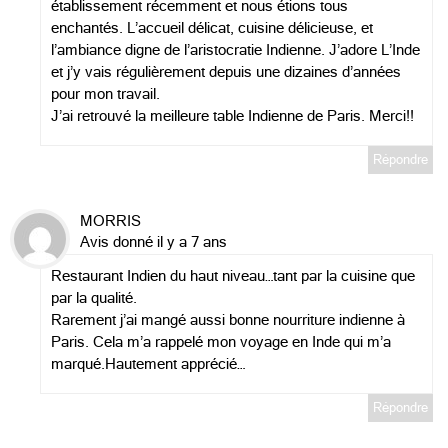
établissement récemment et nous étions tous
enchantés. L’accueil délicat, cuisine délicieuse, et
l’ambiance digne de l’aristocratie Indienne. J’adore L’Inde
et j’y vais régulièrement depuis une dizaines d’années
pour mon travail.
J’ai retrouvé la meilleure table Indienne de Paris. Merci!!
Répondre
MORRIS
Avis donné il y a 7 ans
Restaurant Indien du haut niveau…tant par la cuisine que
par la qualité.
Rarement j’ai mangé aussi bonne nourriture indienne à
Paris. Cela m’a rappelé mon voyage en Inde qui m’a
marqué.Hautement apprécié…
Répondre