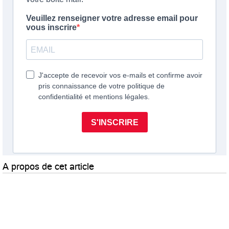
A propos de cet article