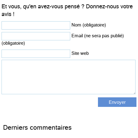
Et vous, qu'en avez-vous pensé ? Donnez-nous votre
avis !
Nom (obligatoire)
Email (ne sera pas publié)
(obligatoire)
Site web
Derniers commentaires