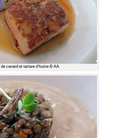
s de canard et tartare d’huitre © AA