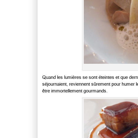
Quand les lumières se sont éteintes et que derni
séjournaient, reviennent sûrement pour humer l
être immortellement gourmands.