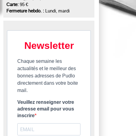
Carte:
95 €
Fermeture hebdo. :
Lundi, mardi
Newsletter
Chaque semaine les
actualités et le meilleur des
bonnes adresses de Pudlo
directement dans votre boite
mail.
Veuillez renseigner votre
adresse email pour vous
inscrire