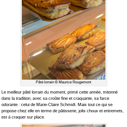
Pâté lorrain © Maurice Rougemont
Le meilleur pâté lorrain du moment, primé cette année, mitonné
dans la tradition, avec sa croûte fine et craquante, sa farce
odorante : celui de Marie-Claire Schmidt. Mais tout ce qui se
propose chez elle en terme de pâtisserie, jolis choux et entremets,
est à craquer sur place.