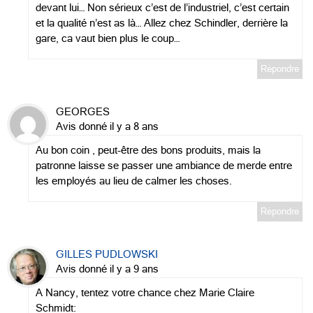
devant lui… Non sérieux c’est de l’industriel, c’est certain
et la qualité n’est as là… Allez chez Schindler, derrière la
gare, ca vaut bien plus le coup…
Répondre
GEORGES
Avis donné il y a 8 ans
Au bon coin , peut-être des bons produits, mais la
patronne laisse se passer une ambiance de merde entre
les employés au lieu de calmer les choses.
Répondre
GILLES PUDLOWSKI
Avis donné il y a 9 ans
A Nancy, tentez votre chance chez Marie Claire
Schmidt: