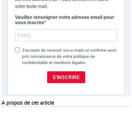
A propos de cet article