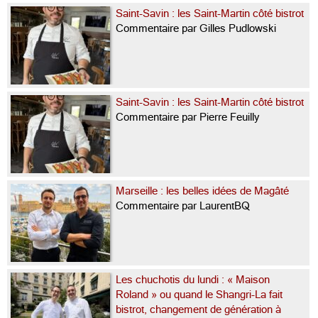
Saint-Savin : les Saint-Martin côté bistrot
Commentaire par Gilles Pudlowski
Saint-Savin : les Saint-Martin côté bistrot
Commentaire par Pierre Feuilly
Marseille : les belles idées de Magâté
Commentaire par LaurentBQ
Les chuchotis du lundi : « Maison
Roland » ou quand le Shangri-La fait
bistrot, changement de génération à