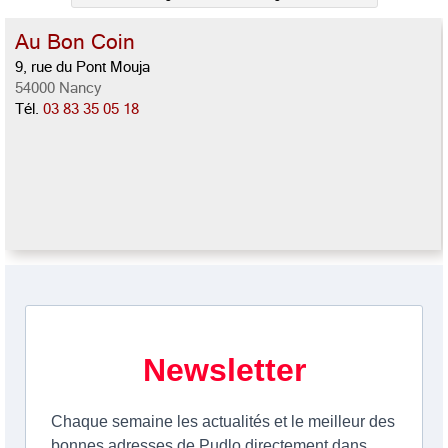
Au Bon Coin
9, rue du Pont Mouja
54000 Nancy
Tél.
03 83 35 05 18