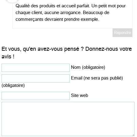
Qualité des produits et accueil parfait. Un petit mot pour
chaque client, aucune arrogance. Beaucoup de
commerçants devraient prendre exemple.
Répondre
Et vous, qu'en avez-vous pensé ? Donnez-nous votre
avis !
Nom (obligatoire)
Email (ne sera pas publié)
(obligatoire)
Site web