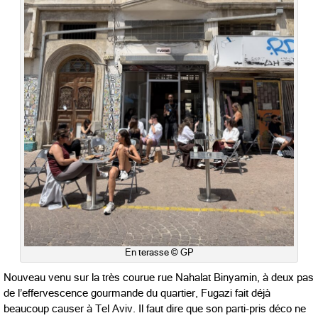
En terasse © GP
Nouveau venu sur la très courue rue Nahalat Binyamin, à deux pas
de l’effervescence gourmande du quartier, Fugazi fait déjà
beaucoup causer à Tel Aviv. Il faut dire que son parti-pris déco ne