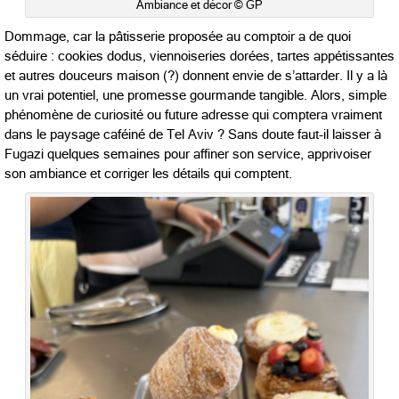
Ambiance et décor © GP
Dommage, car la pâtisserie proposée au comptoir a de quoi
séduire : cookies dodus, viennoiseries dorées, tartes appétissantes
et autres douceurs maison (?) donnent envie de s’attarder. Il y a là
un vrai potentiel, une promesse gourmande tangible. Alors, simple
phénomène de curiosité ou future adresse qui comptera vraiment
dans le paysage caféiné de Tel Aviv ? Sans doute faut-il laisser à
Fugazi quelques semaines pour affiner son service, apprivoiser
son ambiance et corriger les détails qui comptent.