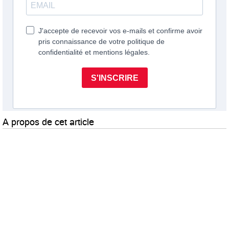
A propos de cet article