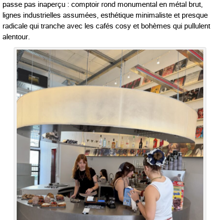
passe pas inaperçu : comptoir rond monumental en métal brut,
lignes industrielles assumées, esthétique minimaliste et presque
radicale qui tranche avec les cafés cosy et bohèmes qui pullulent
alentour.