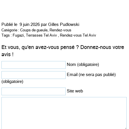
Publié le
9 juin 2026 par
Gilles Pudlowski
Catégorie :
Coups de gueule
,
Rendez-vous
Tags :
Fugazi
,
Terrasses Tel Aviv
,
Rendez-vous Tel Aviv
Et vous, qu'en avez-vous pensé ? Donnez-nous votre
avis !
Nom (obligatoire)
Email (ne sera pas publié)
(obligatoire)
Site web