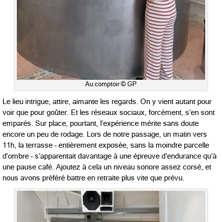
Au comptoir © GP
Le lieu intrigue, attire, aimante les regards. On y vient autant pour
voir que pour goûter. Et les réseaux sociaux, forcément, s’en sont
emparés. Sur place, pourtant, l’expérience mérite sans doute
encore un peu de rodage. Lors de notre passage, un matin vers
11h, la terrasse – entièrement exposée, sans la moindre parcelle
d’ombre – s’apparentait davantage à une épreuve d’endurance qu’à
une pause café. Ajoutez à cela un niveau sonore assez corsé, et
nous avons préféré battre en retraite plus vite que prévu.