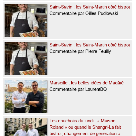
Saint-Savin : les Saint-Martin côté bistrot
Commentaire par Gilles Pudlowski
Saint-Savin : les Saint-Martin côté bistrot
Commentaire par Pierre Feuilly
Marseille : les belles idées de Magâté
Commentaire par LaurentBQ
Les chuchotis du lundi : « Maison
Roland » ou quand le Shangri-La fait
bistrot, changement de génération à