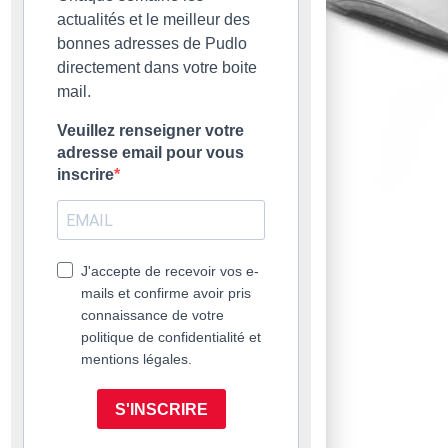
actualités et le meilleur des
bonnes adresses de Pudlo
directement dans votre boite
mail.
Veuillez renseigner votre
adresse email pour vous
inscrire
J'accepte de recevoir vos e-
mails et confirme avoir pris
connaissance de votre
politique de confidentialité et
mentions légales.
S'INSCRIRE