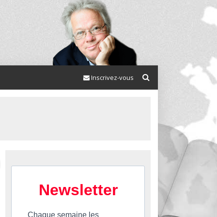
Inscrivez-vous
Newsletter
Chaque semaine les