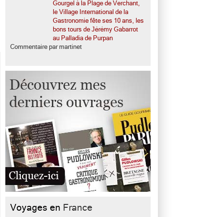
Gourgel à la Plage de Verchant,
le Village International de la
Gastronomie fête ses 10 ans, les
bons tours de Jérémy Gabarrot
au Palladia de Purpan
Commentaire par martinet
Voyages en
France