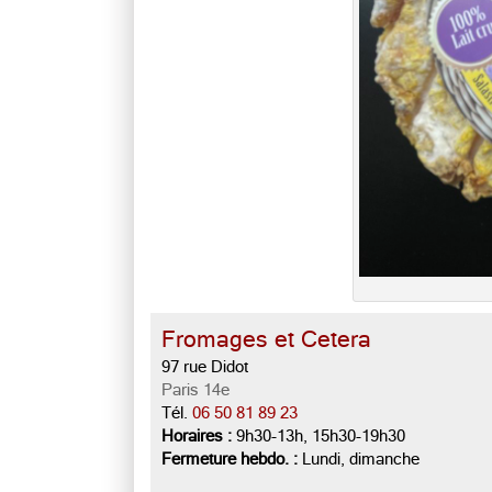
Fromages et Cetera
97 rue Didot
Paris 14e
Tél.
06 50 81 89 23
Horaires :
9h30-13h, 15h30-19h30
Fermeture hebdo. :
Lundi, dimanche