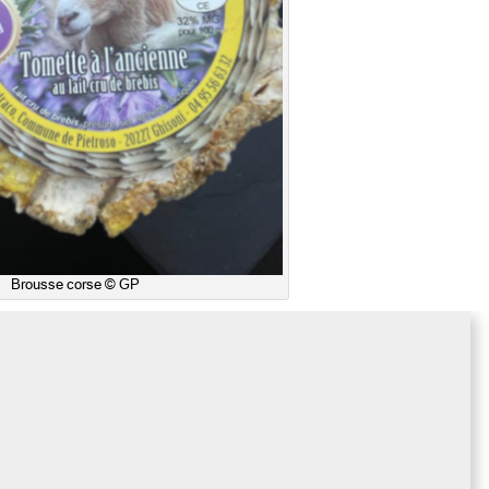
Brousse corse © GP