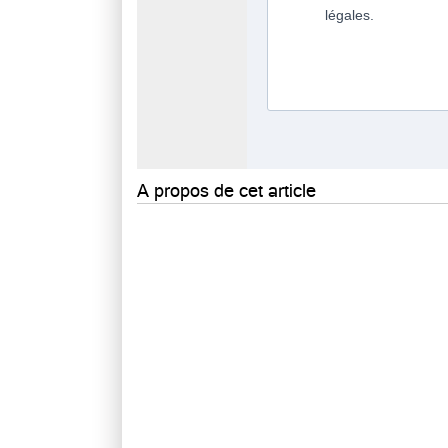
A propos de cet article