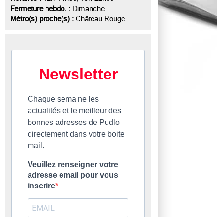
Fermeture hebdo. :
Dimanche
Métro(s) proche(s) :
Château Rouge
Newsletter
Chaque semaine les
actualités et le meilleur des
bonnes adresses de Pudlo
directement dans votre boite
mail.
Veuillez renseigner votre
adresse email pour vous
inscrire