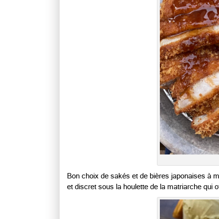
Bon choix de sakés et de bières japonaises à m
et discret sous la houlette de la matriarche qui of