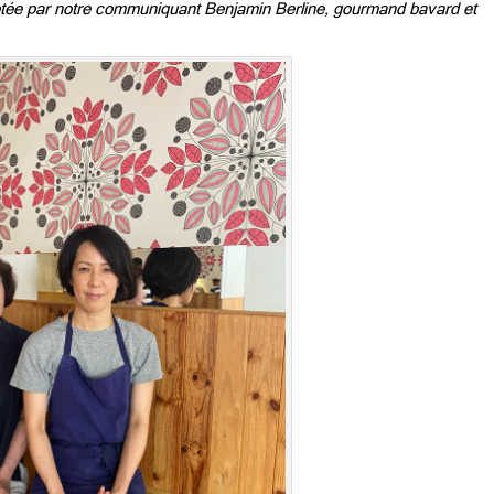
tée par notre communiquant Benjamin Berline, gourmand bavard et