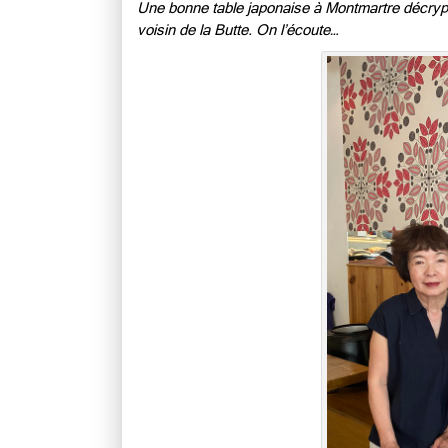
Une bonne table japonaise à Montmartre décryp
voisin de la Butte. On l’écoute…