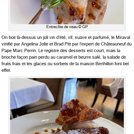
Entrecôte de veau © GP
On boit là-dessus un joli vin d’été, vif, suave et parfumé, le Miraval
vinifié par Angelina Jolie et Brad Pitt par l’expert de Châteauneuf du
Pape Marc Perrin. Le registre des desserts est court, mais la
brioche façon pain perdu au caramel et beurre salé, la salade de
fruits frais et les glaces ou sorbets de la maison Berthillon font bel
effet.