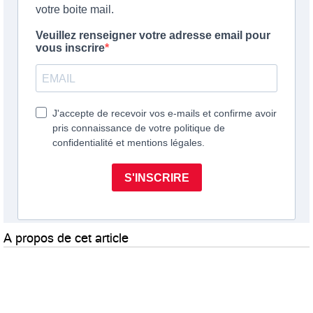
A propos de cet article