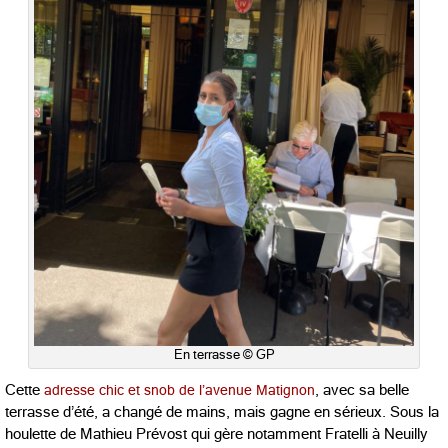
En terrasse © GP
Cette
adresse chic et snob de l’avenue Matignon
, avec sa belle
terrasse d’été, a changé de mains, mais gagne en sérieux. Sous la
houlette de Mathieu Prévost qui gère notamment Fratelli à Neuilly