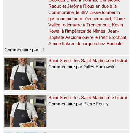
Raoux et Jérôme Rioux en duo à la
Commaraine, le 39V laisse tomber la
gastronomie pour l’événementiel, Claire
Vallée redémarre à Trentemoult, Kevin
Kowal à l’Impérator de Nîmes, Jean-
Baptiste Ascione ouvre le Petit Brochant,
Amine Ifakren débarque chez Boubalé
Commentaire par LT
Saint-Savin : les Saint-Martin côté bistrot
Commentaire par Gilles Pudlowski
Saint-Savin : les Saint-Martin côté bistrot
Commentaire par Pierre Feuilly