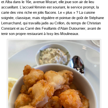
et Alba dans le 16e, avenue Mozart, elle joue son air de lieu
accueillant. L’accueil féminin est souriant, le service prompt, la
carte des vins riche en jolis flacons. Le « plus » ? La cuisine
soignée, classique, mais régulière et pointue de goût de Stéphane
Lemarchand, qui travailla jadis au Crillon, du temps de Christian
Constant et au Carré des Feuillants d’Alain Dutournier, avant de
tenir son propre restaurant à Issy-les-Moulineaux.