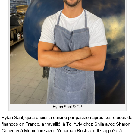
Eytan Saal © GP
Eytan Saal, qui a choisi la cuisine par passion après ses études de
finances en France, a travaillé à Tel Aviv chez Shila avec Sharon
Cohen et à Montefiore avec Yonathan Roshvelt. Il s’apprête à