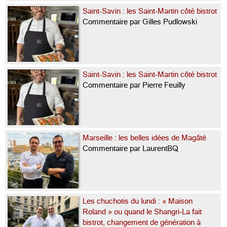
Saint-Savin : les Saint-Martin côté bistrot
Commentaire par Gilles Pudlowski
Saint-Savin : les Saint-Martin côté bistrot
Commentaire par Pierre Feuilly
Marseille : les belles idées de Magâté
Commentaire par LaurentBQ
Les chuchotis du lundi : « Maison
Roland » ou quand le Shangri-La fait
bistrot, changement de génération à