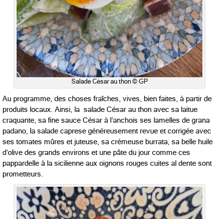
Salade César au thon © GP
Au programme, des choses fraîches, vives, bien faites, à partir de
produits locaux. Ainsi, la salade César au thon avec sa laitue
craquante, sa fine sauce César à l’anchois ses lamelles de grana
padano, la salade caprese généreusement revue et corrigée avec
ses tomates mûres et juteuse, sa crémeuse burrata, sa belle huile
d’olive des grands environs et une pâte du jour comme ces
pappardelle à la sicilienne aux oignons rouges cuites al dente sont
prometteurs.