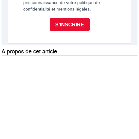
A propos de cet article