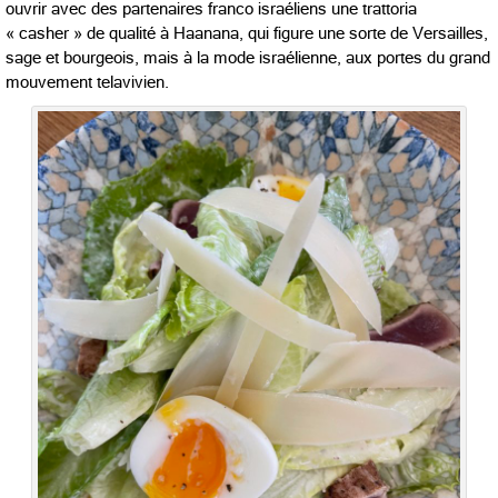
ouvrir avec des partenaires franco israéliens une trattoria
« casher » de qualité à Haanana, qui figure une sorte de Versailles,
sage et bourgeois, mais à la mode israélienne, aux portes du grand
mouvement telavivien.