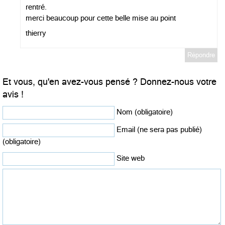
rentré.
merci beaucoup pour cette belle mise au point
thierry
Répondre
Et vous, qu'en avez-vous pensé ? Donnez-nous votre
avis !
Nom (obligatoire)
Email (ne sera pas publié)
(obligatoire)
Site web