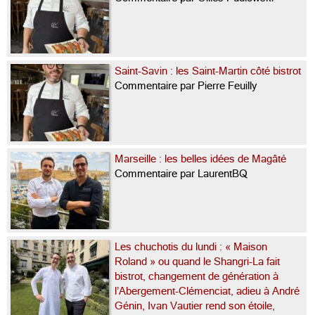
Saint-Savin : les Saint-Martin côté bistrot
Commentaire par Pierre Feuilly
Marseille : les belles idées de Magâté
Commentaire par LaurentBQ
Les chuchotis du lundi : « Maison
Roland » ou quand le Shangri-La fait
bistrot, changement de génération à
l’Abergement-Clémenciat, adieu à André
Génin, Ivan Vautier rend son étoile,