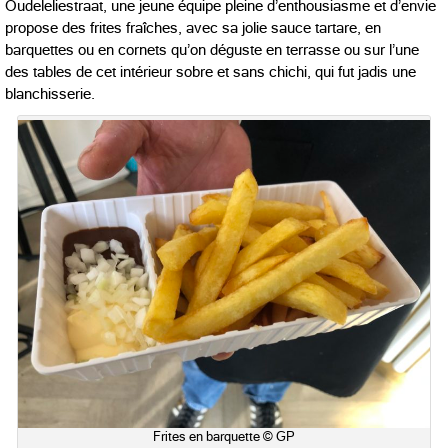
Oudeleliestraat, une jeune équipe pleine d’enthousiasme et d’envie
propose des frites fraîches, avec sa jolie sauce tartare, en
barquettes ou en cornets qu’on déguste en terrasse ou sur l’une
des tables de cet intérieur sobre et sans chichi, qui fut jadis une
blanchisserie.
Frites en barquette © GP