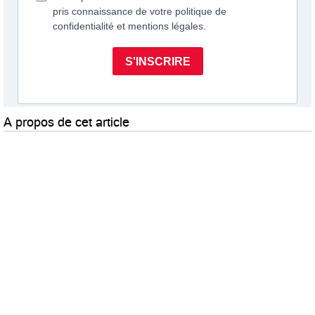
A propos de cet article