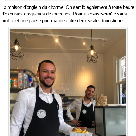
La maison d’angle a du charme. On sert là également à toute heure
d’exquises croquettes de crevettes. Pour un casse-croûte sans
ombre et une pause gourmande entre deux visites touristiques.