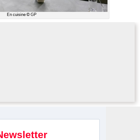
En cuisine © GP