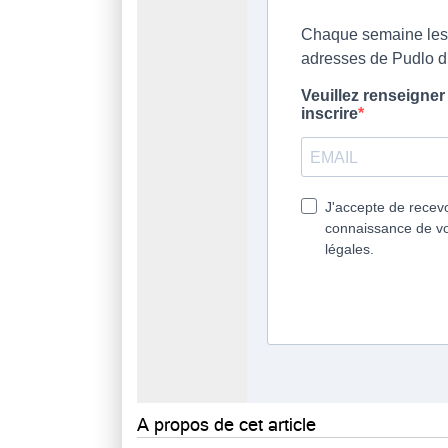
A propos de cet article