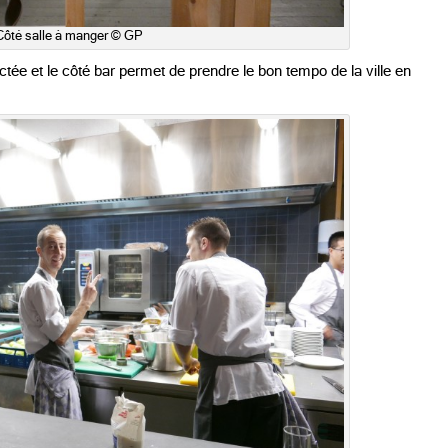
Côté salle à manger © GP
tée et le côté bar permet de prendre le bon tempo de la ville en