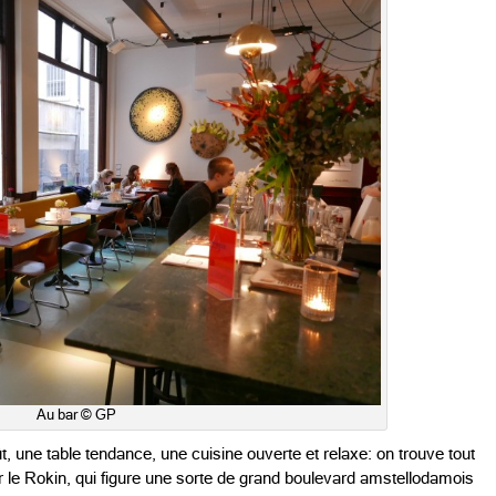
Au bar © GP
t, une table tendance, une cuisine ouverte et relaxe: on trouve tout
 le Rokin, qui figure une sorte de grand boulevard amstellodamois