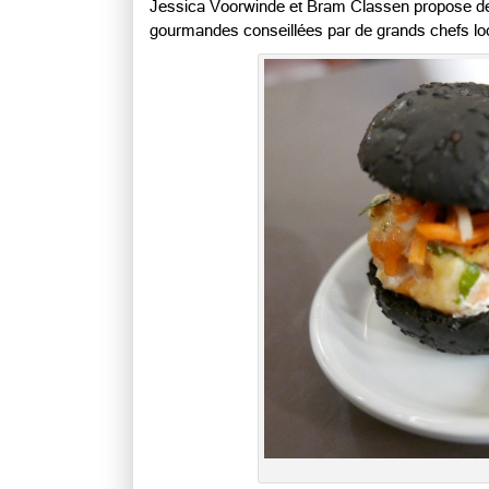
Jessica Voorwinde et Bram Classen propose de
gourmandes conseillées par de grands chefs lo