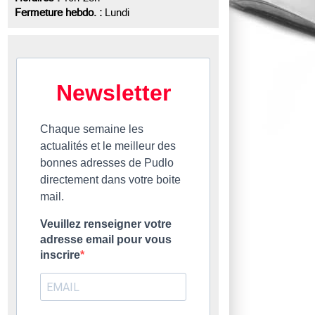
Fermeture hebdo. :
Lundi
Newsletter
Chaque semaine les
actualités et le meilleur des
bonnes adresses de Pudlo
directement dans votre boite
mail.
Veuillez renseigner votre
adresse email pour vous
inscrire