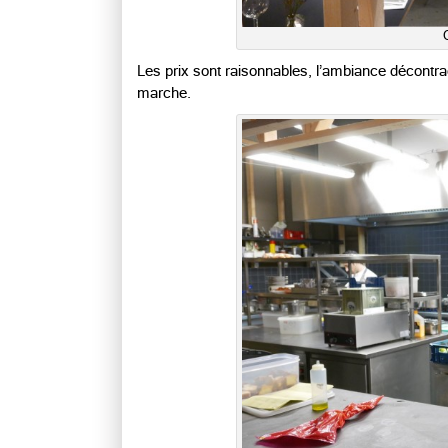
Les prix sont raisonnables, l’ambiance décontrac
marche.