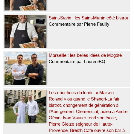
Saint-Savin : les Saint-Martin côté bistrot
Commentaire par Pierre Feuilly
Marseille : les belles idées de Magâté
Commentaire par LaurentBQ
Les chuchotis du lundi : « Maison
Roland » ou quand le Shangri-La fait
bistrot, changement de génération à
l’Abergement-Clémenciat, adieu à André
Génin, Ivan Vautier rend son étoile,
Pierre Gleize seigneur de Haute-
Provence, Breizh Café ouvre son bar à