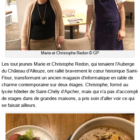
Marie et Christophe Redon © GP
Les tout jeunes Marie et Christophe Redon, qui tenaient l’Auberge
du Château d’Alleuze, ont rallié bravement le cœur historique Saint-
Flour, transformant un ancien magasin d’informatique en table de
charme contemporaine sur deux étages. Christophe, formé au
lycée hôtelier de Saint-Chély d’Apcher, mais qui n’a pas d’accompli
de stages dans de grandes maisons, a pris soin d’aller voir ce qui
se faisait ailleurs.