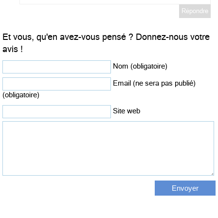
Répondre
Et vous, qu'en avez-vous pensé ? Donnez-nous votre
avis !
Nom (obligatoire)
Email (ne sera pas publié)
(obligatoire)
Site web