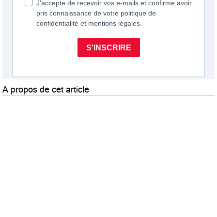
A propos de cet article