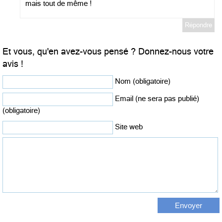
mais tout de même !
Répondre
Et vous, qu'en avez-vous pensé ? Donnez-nous votre
avis !
Nom (obligatoire)
Email (ne sera pas publié)
(obligatoire)
Site web