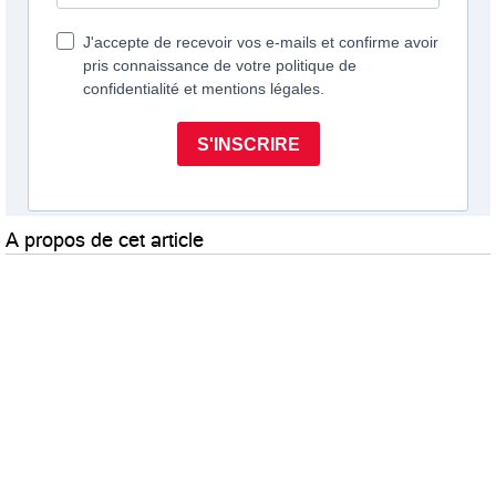
A propos de cet article