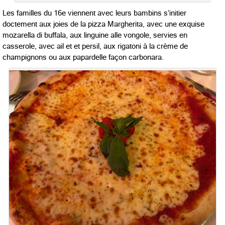
Les familles du 16e viennent avec leurs bambins s’initier
doctement aux joies de la pizza Margherita, avec une exquise
mozarella di buffala, aux linguine alle vongole, servies en
casserole, avec ail et et persil, aux rigatoni à la crème de
champignons ou aux papardelle façon carbonara.