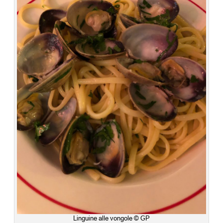
Linguine alle vongole © GP