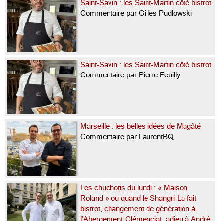
Saint-Savin : les Saint-Martin côté bistrot
Commentaire par Gilles Pudlowski
Saint-Savin : les Saint-Martin côté bistrot
Commentaire par Pierre Feuilly
Marseille : les belles idées de Magâté
Commentaire par LaurentBQ
Les chuchotis du lundi : « Maison
Roland » ou quand le Shangri-La fait
bistrot, changement de génération à
l’Abergement-Clémenciat, adieu à André