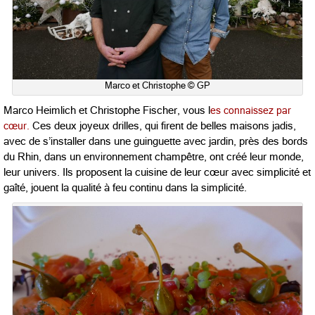
Marco et Christophe © GP
Marco Heimlich et Christophe Fischer, vous l
es connaissez par
cœur.
Ces deux joyeux drilles, qui firent de belles maisons jadis,
avec de s’installer dans une guinguette avec jardin, près des bords
du Rhin, dans un environnement champêtre, ont créé leur monde,
leur univers. Ils proposent la cuisine de leur cœur avec simplicité et
gaîté, jouent la qualité à feu continu dans la simplicité.