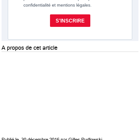
A propos de cet article
Publié le
30 décembre 2016 par
Gilles Pudlowski