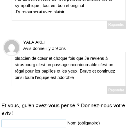
sympathique ; tout est bon et original
J’y retournerai avec plaisir
Répondre
YALA AKLI
Avis donné il y a 9 ans
alsacien de cœur et chaque fois que Je reviens à
strasbourg c’est un passage incontournable c’est un
régal pour les papilles et les yeux. Bravo et continuez
ainsi toute l’équipe est adorable
Répondre
Et vous, qu'en avez-vous pensé ? Donnez-nous votre
avis !
Nom (obligatoire)