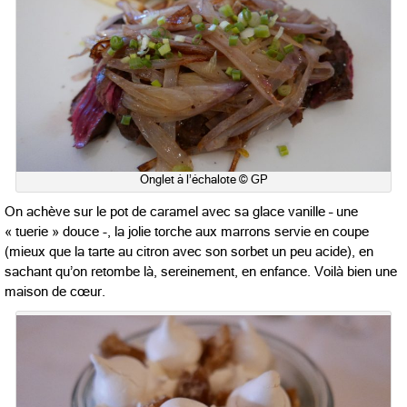
Onglet à l’échalote © GP
On achève sur le pot de caramel avec sa glace vanille – une
« tuerie » douce -, la jolie torche aux marrons servie en coupe
(mieux que la tarte au citron avec son sorbet un peu acide), en
sachant qu’on retombe là, sereinement, en enfance. Voilà bien une
maison de cœur.