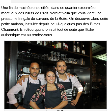
Une fin de matinée ensoleillée, dans ce quartier excentré et
montueux des hauts de Paris Nord et voilà que vous vient une
pressante fringale de saveurs de la Botte. On découvre alors cette
petite maison, installée depuis peu à quelques pas des Buttes
Chaumont. En débarquant, on sait tout de suite que l’Italie
authentique est au rendez-vous…