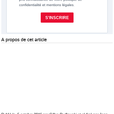
A propos de cet article