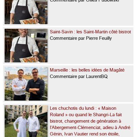
Saint-Savin : les Saint-Martin côté bistrot
Commentaire par Pierre Feuilly
Marseille : les belles idées de Magâté
Commentaire par LaurentBQ
Les chuchotis du lundi : « Maison
Roland » ou quand le Shangri-La fait
bistrot, changement de génération à
l’Abergement-Clémenciat, adieu à André
Génin, Ivan Vautier rend son étoile,