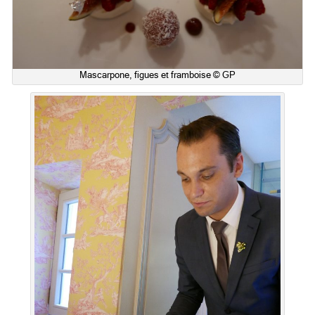
Mascarpone, figues et framboise © GP