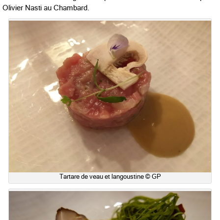
Olivier Nasti au Chambard.
Tartare de veau et langoustine © GP