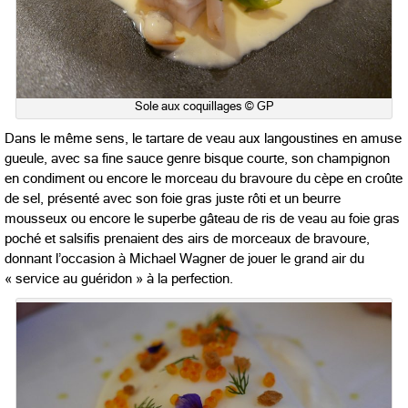
Sole aux coquillages © GP
Dans le même sens, le tartare de veau aux langoustines en amuse
gueule, avec sa fine sauce genre bisque courte, son champignon
en condiment ou encore le morceau du bravoure du cèpe en croûte
de sel, présenté avec son foie gras juste rôti et un beurre
mousseux ou encore le superbe gâteau de ris de veau au foie gras
poché et salsifis prenaient des airs de morceaux de bravoure,
donnant l’occasion à Michael Wagner de jouer le grand air du
« service au guéridon » à la perfection.