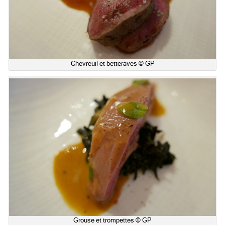
Chevreuil et betteraves © GP
Grouse et trompettes © GP