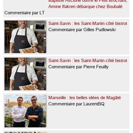
Baptiste Ascione ouvre le Petit Brochant,
Amine Ifakren débarque chez Boubalé
Commentaire par LT
Saint-Savin : les Saint-Martin côté bistrot
Commentaire par Gilles Pudlowski
Saint-Savin : les Saint-Martin côté bistrot
Commentaire par Pierre Feuilly
Marseille : les belles idées de Magâté
Commentaire par LaurentBQ