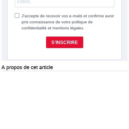
A propos de cet article