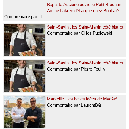
Baptiste Ascione ouvre le Petit Brochant,
Amine Ifakren débarque chez Boubalé
Commentaire par LT
Saint-Savin : les Saint-Martin côté bistrot
Commentaire par Gilles Pudlowski
Saint-Savin : les Saint-Martin côté bistrot
Commentaire par Pierre Feuilly
Marseille : les belles idées de Magâté
Commentaire par LaurentBQ