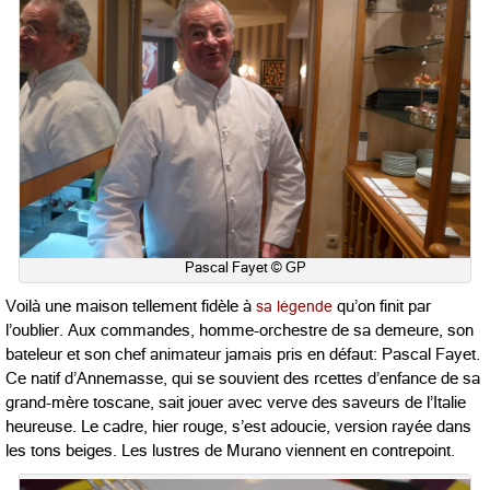
Pascal Fayet © GP
Voilà une maison tellement fidèle à
sa légende
qu’on finit par
l’oublier. Aux commandes, homme-orchestre de sa demeure, son
bateleur et son chef animateur jamais pris en défaut: Pascal Fayet.
Ce natif d’Annemasse, qui se souvient des rcettes d’enfance de sa
grand-mère toscane, sait jouer avec verve des saveurs de l’Italie
heureuse. Le cadre, hier rouge, s’est adoucie, version rayée dans
les tons beiges. Les lustres de Murano viennent en contrepoint.