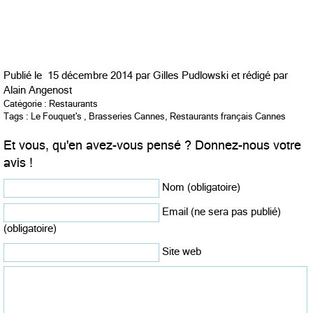
Publié le
15 décembre 2014 par
Gilles Pudlowski et rédigé par
Alain Angenost
Catégorie :
Restaurants
Tags :
Le Fouquet's
,
Brasseries Cannes
,
Restaurants français Cannes
Et vous, qu'en avez-vous pensé ? Donnez-nous votre
avis !
Nom (obligatoire)
Email (ne sera pas publié)
(obligatoire)
Site web