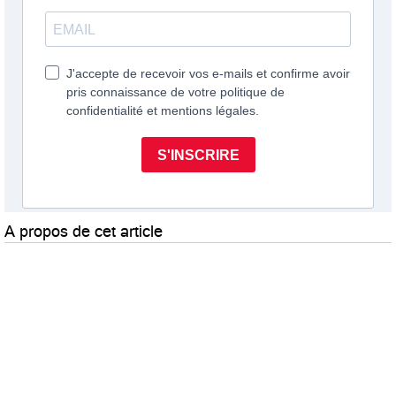
A propos de cet article