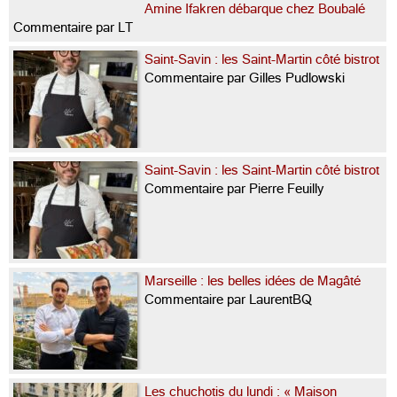
Amine Ifakren débarque chez Boubalé
Commentaire par LT
Saint-Savin : les Saint-Martin côté bistrot
Commentaire par Gilles Pudlowski
Saint-Savin : les Saint-Martin côté bistrot
Commentaire par Pierre Feuilly
Marseille : les belles idées de Magâté
Commentaire par LaurentBQ
Les chuchotis du lundi : « Maison