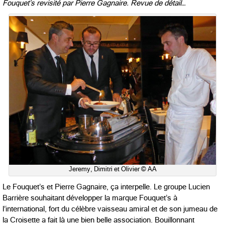
Fouquet’s revisité par Pierre Gagnaire. Revue de détail…
Jeremy, Dimitri et Olivier © AA
Le Fouquet’s et Pierre Gagnaire, ça interpelle. Le groupe Lucien
Barrière souhaitant développer la marque Fouquet’s à
l’international, fort du célèbre vaisseau amiral et de son jumeau de
la Croisette a fait là une bien belle association. Bouillonnant