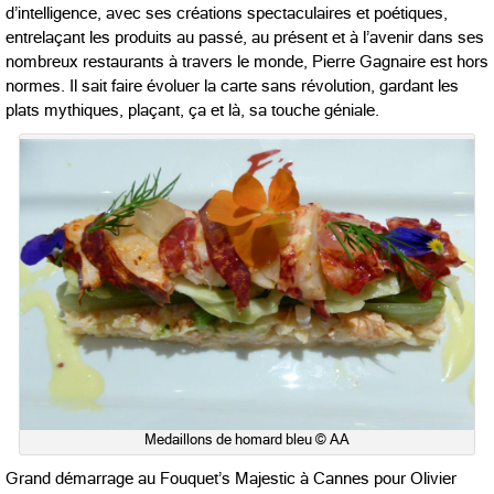
d’intelligence, avec ses créations spectaculaires et poétiques,
entrelaçant les produits au passé, au présent et à l’avenir dans ses
nombreux restaurants à travers le monde, Pierre Gagnaire est hors
normes. Il sait faire évoluer la carte sans révolution, gardant les
plats mythiques, plaçant, ça et là, sa touche géniale.
Medaillons de homard bleu © AA
Grand démarrage au Fouquet’s Majestic à Cannes pour Olivier