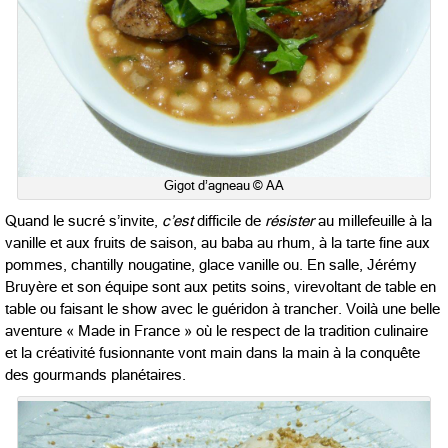
Gigot d’agneau © AA
Quand le sucré s’invite,
c’est
difficile de
résister
au millefeuille à la
vanille et aux fruits de saison, au baba au rhum, à la tarte fine aux
pommes, chantilly nougatine, glace vanille ou. En salle, Jérémy
Bruyère et son équipe sont aux petits soins, virevoltant de table en
table ou faisant le show avec le guéridon à trancher. Voilà une belle
aventure « Made in France » où le respect de la tradition culinaire
et la créativité fusionnante vont main dans la main à la conquête
des gourmands planétaires.