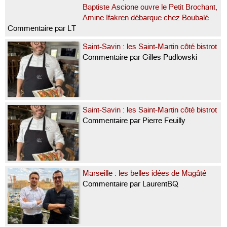
Baptiste Ascione ouvre le Petit Brochant,
Amine Ifakren débarque chez Boubalé
Commentaire par LT
Saint-Savin : les Saint-Martin côté bistrot
Commentaire par Gilles Pudlowski
Saint-Savin : les Saint-Martin côté bistrot
Commentaire par Pierre Feuilly
Marseille : les belles idées de Magâté
Commentaire par LaurentBQ