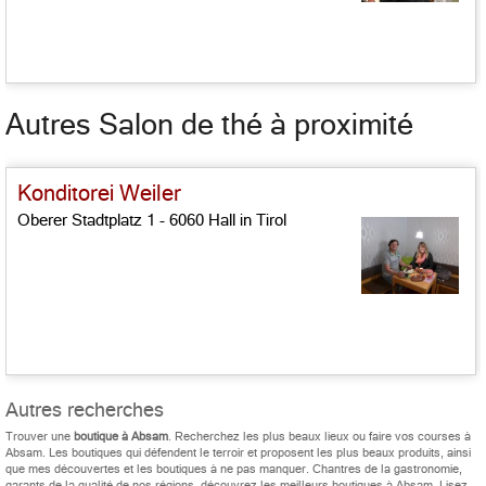
Autres Salon de thé à proximité
Konditorei Weiler
Oberer Stadtplatz 1 - 6060 Hall in Tirol
Autres recherches
Trouver une
boutique à Absam
. Recherchez les plus beaux lieux ou faire vos courses à
Absam. Les boutiques qui défendent le terroir et proposent les plus beaux produits, ainsi
que mes découvertes et les boutiques à ne pas manquer. Chantres de la gastronomie,
garants de la qualité de nos régions, découvrez les meilleurs boutiques à Absam. Lisez