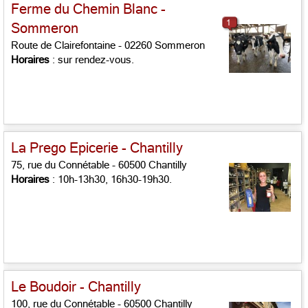
Ferme du Chemin Blanc -
1
Sommeron
Route de Clairefontaine - 02260 Sommeron
Horaires
: sur rendez-vous.
La Prego Epicerie - Chantilly
75, rue du Connétable - 60500 Chantilly
Horaires
: 10h-13h30, 16h30-19h30.
Le Boudoir - Chantilly
100, rue du Connétable - 60500 Chantilly