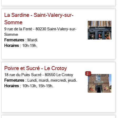
La Sardine - Saint-Valery-sur-
Somme
9 rue de la Ferté - 80230 Saint-Valery-sur-
Somme
Fermetures
: Mardi.
Horaires
: 10h-19h.
Poivre et Sucré - Le Crotoy
2
18 rue du Puits Sucré - 80550 Le Crotoy
Fermetures
: Lundi, mardi, mercredi, jeudi.
Horaires
: 10h-13h, 15h-19h.