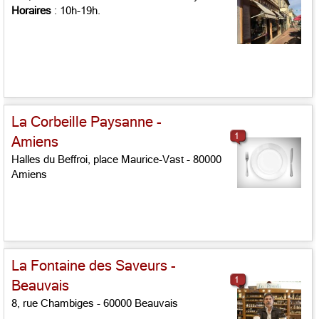
Horaires
: 10h-19h.
La Corbeille Paysanne -
1
Amiens
Halles du Beffroi, place Maurice-Vast - 80000
Amiens
La Fontaine des Saveurs -
1
Beauvais
8, rue Chambiges - 60000 Beauvais