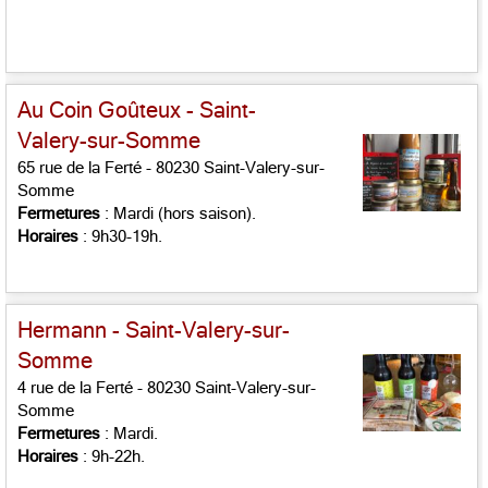
Au Coin Goûteux - Saint-
Valery-sur-Somme
65 rue de la Ferté - 80230 Saint-Valery-sur-
Somme
Fermetures
: Mardi (hors saison).
Horaires
: 9h30-19h.
Hermann - Saint-Valery-sur-
Somme
4 rue de la Ferté - 80230 Saint-Valery-sur-
Somme
Fermetures
: Mardi.
Horaires
: 9h-22h.