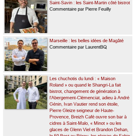
Saint-Savin : les Saint-Martin côté bistrot
Commentaire par Pierre Feuilly
Marseille : les belles idées de Magâté
Commentaire par LaurentBQ
Les chuchotis du lundi : « Maison
Roland » ou quand le Shangri-La fait
bistrot, changement de génération à
l’Abergement-Clémenciat, adieu à André
Génin, Ivan Vautier rend son étoile,
Pierre Gleize seigneur de Haute-
Provence, Breizh Café ouvre son bar à
cidres à Saint-Malo, « Minot » ou les
glaces de Glenn Viel et Brandon Dehan,