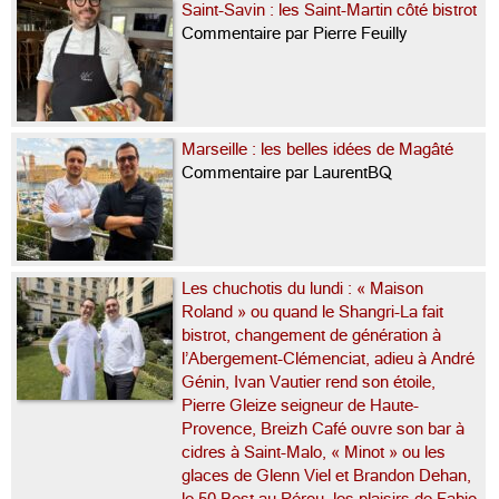
Saint-Savin : les Saint-Martin côté bistrot
Commentaire par Pierre Feuilly
Marseille : les belles idées de Magâté
Commentaire par LaurentBQ
Les chuchotis du lundi : « Maison
Roland » ou quand le Shangri-La fait
bistrot, changement de génération à
l’Abergement-Clémenciat, adieu à André
Génin, Ivan Vautier rend son étoile,
Pierre Gleize seigneur de Haute-
Provence, Breizh Café ouvre son bar à
cidres à Saint-Malo, « Minot » ou les
glaces de Glenn Viel et Brandon Dehan,