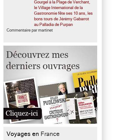
Gourgel à la Plage de Verchant,
le Village International de la
Gastronomie fête ses 10 ans, les
bons tours de Jérémy Gabarrot
au Palladia de Purpan
Commentaire par martinet
Voyages en
France