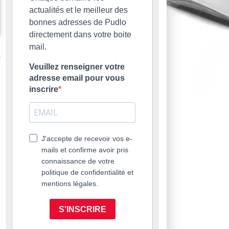
actualités et le meilleur des
bonnes adresses de Pudlo
directement dans votre boite
mail.
Veuillez renseigner votre
adresse email pour vous
inscrire
J'accepte de recevoir vos e-
mails et confirme avoir pris
connaissance de votre
politique de confidentialité et
mentions légales.
S'INSCRIRE