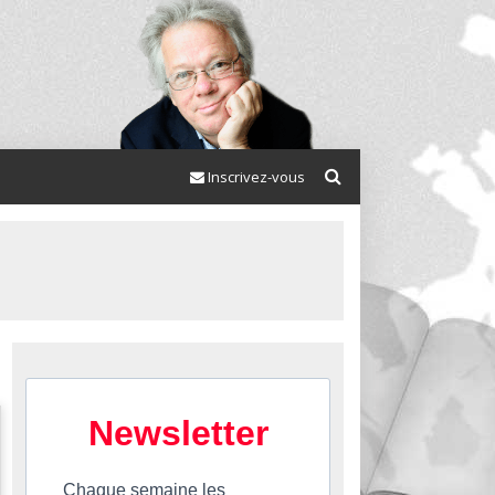
Inscrivez-vous
Newsletter
Chaque semaine les