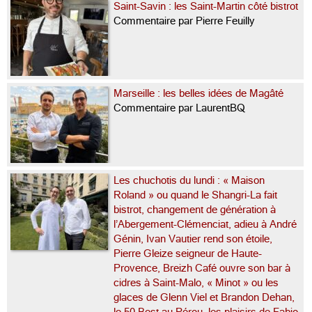
Saint-Savin : les Saint-Martin côté bistrot
Commentaire par Pierre Feuilly
Marseille : les belles idées de Magâté
Commentaire par LaurentBQ
Les chuchotis du lundi : « Maison
Roland » ou quand le Shangri-La fait
bistrot, changement de génération à
l’Abergement-Clémenciat, adieu à André
Génin, Ivan Vautier rend son étoile,
Pierre Gleize seigneur de Haute-
Provence, Breizh Café ouvre son bar à
cidres à Saint-Malo, « Minot » ou les
glaces de Glenn Viel et Brandon Dehan,