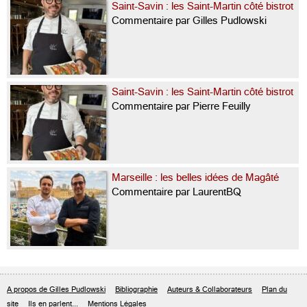
Saint-Savin : les Saint-Martin côté bistrot
Commentaire par Gilles Pudlowski
Saint-Savin : les Saint-Martin côté bistrot
Commentaire par Pierre Feuilly
Marseille : les belles idées de Magâté
Commentaire par LaurentBQ
A propos de Gilles Pudlowski
Bibliographie
Auteurs & Collaborateurs
Plan du
site
Ils en parlent...
Mentions Légales