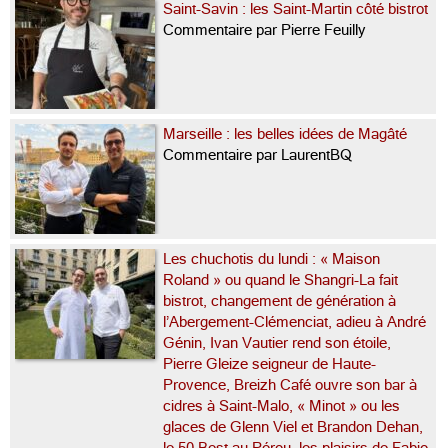
Saint-Savin : les Saint-Martin côté bistrot
Commentaire par Pierre Feuilly
Marseille : les belles idées de Magâté
Commentaire par LaurentBQ
Les chuchotis du lundi : « Maison
Roland » ou quand le Shangri-La fait
bistrot, changement de génération à
l’Abergement-Clémenciat, adieu à André
Génin, Ivan Vautier rend son étoile,
Pierre Gleize seigneur de Haute-
Provence, Breizh Café ouvre son bar à
cidres à Saint-Malo, « Minot » ou les
glaces de Glenn Viel et Brandon Dehan,