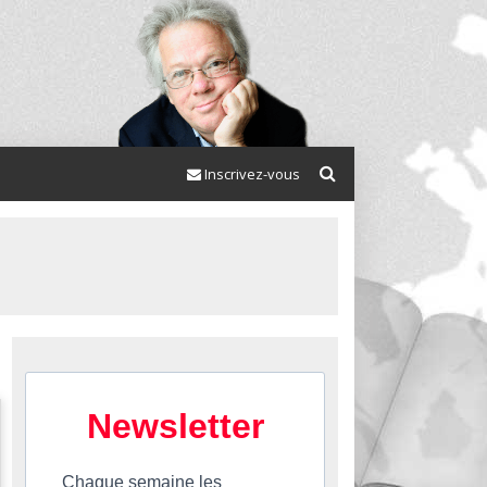
Inscrivez-vous
Newsletter
Chaque semaine les