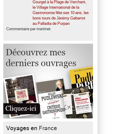
Gourgel à la Plage de Verchant,
le Village International de la
Gastronomie fête ses 10 ans, les
bons tours de Jérémy Gabarrot
au Palladia de Purpan
Commentaire par martinet
Voyages en
France