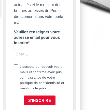
actualités et le meilleur des
bonnes adresses de Pudlo
directement dans votre boite
mail.
Veuillez renseigner votre
adresse email pour vous
inscrire
J'accepte de recevoir vos e-
mails et confirme avoir pris
connaissance de votre
politique de confidentialité et
mentions légales.
S'INSCRIRE